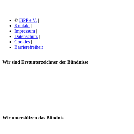
©
FiPP e.V.
|
Kontakt
|
Impressum
|
Datenschutz
|
Cookies
|
Barrierefreiheit
Wir sind Erstunterzeichner der Bündnisse
Wir unterstützen das Bündnis