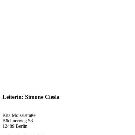
Leiterin: Simone Ciesla
Kita Moissistraße
Büchnerweg 58
12489 Berlin