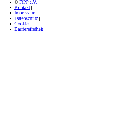
©
FiPP e.V.
|
Kontakt
|
Impressum
|
Datenschutz
|
Cookies
|
Barrierefreiheit