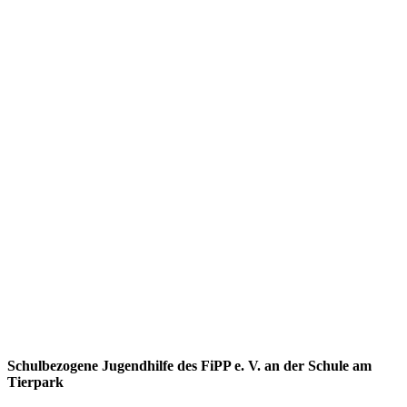
Schulbezogene Jugendhilfe des FiPP e. V. an der Schule am
Tierpark