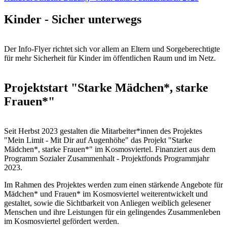
Kinder - Sicher unterwegs
Der Info-Flyer richtet sich vor allem an Eltern und Sorgeberechtigte
für mehr Sicherheit für Kinder im öffentlichen Raum und im Netz.
Projektstart "Starke Mädchen*, starke
Frauen*"
Seit Herbst 2023 gestalten die Mitarbeiter*innen des Projektes
"Mein Limit - Mit Dir auf Augenhöhe" das Projekt "Starke
Mädchen*, starke Frauen*" im Kosmosviertel. Finanziert aus dem
Programm Sozialer Zusammenhalt - Projektfonds Programmjahr
2023.
Im Rahmen des Projektes werden zum einen stärkende Angebote für
Mädchen* und Frauen* im Kosmosviertel weiterentwickelt und
gestaltet, sowie die Sichtbarkeit von Anliegen weiblich gelesener
Menschen und ihre Leistungen für ein gelingendes Zusammenleben
im Kosmosviertel gefördert werden.