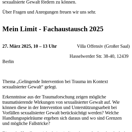
sexualisierte Gewalt fördern zu können.
Über Fragen und Anregungen freuen wir uns sehr.
Mein Limit - Fachaustausch 2025
27. März 2025, 10 – 13 Uhr
Villa Offensiv (Großer Saal)
Hasselwerder Str. 38-40, 12439
Berlin
Thema „Gelingende Intervention bei Trauma im Kontext
sexualisierter Gewalt“ gelegt.
Erkenntnisse aus der Traumaforschung zeigen mögliche
traumatisierende Wirkungen von sexualisierter Gewalt auf. Wie
können diese in der Intervention und Unterstützungsarbeit bei
Vorfällen sexualisierter Gewalt berücksichtigt werden? Welche
Handlungsspielräume ergeben sich daraus und wo sind Grenzen
und mögliche Fallstricke?