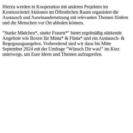
Hierzu werden in Kooperation mit anderen Projekten im
Kosmosviertel Aktionen im Öffentlichen Raum organisiert die
Austausch und Auseinandersetzung mit relevanten Themen fördern
und die Menschen vor Ort abholen können.
"Starke Mädchen*, starke Frauen*" bietet regelmäßig stärkende
Angebote wie Boxen für Minta* & Flinta* und ein Austausch- &
Begegnungsangebot. Vorbereitend sind wir dazu bis Mitte
September 2024 mit der Umfrage "Wünsch Dir was!" im Kiez
unterwegs, um Eure Ideen und Themen aufzugreifen.