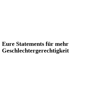
Eure Statements für mehr
Geschlechtergerechtigkeit