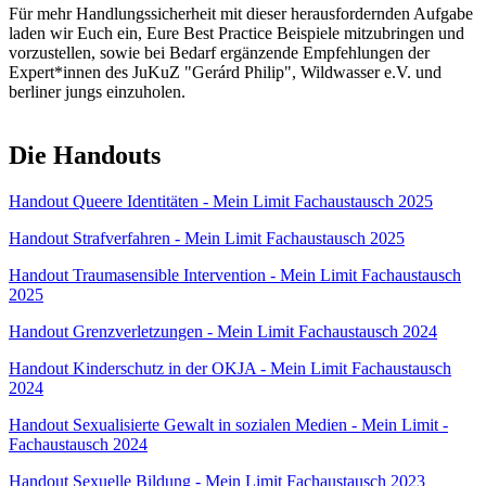
Für mehr Handlungssicherheit mit dieser herausfordernden Aufgabe
laden wir Euch ein, Eure Best Practice Beispiele mitzubringen und
vorzustellen, sowie bei Bedarf ergänzende Empfehlungen der
Expert*innen des JuKuZ "Gerárd Philip", Wildwasser e.V. und
berliner jungs einzuholen.
Die Handouts
Handout Queere Identitäten - Mein Limit Fachaustausch 2025
Handout Strafverfahren - Mein Limit Fachaustausch 2025
Handout Traumasensible Intervention - Mein Limit Fachaustausch
2025
Handout Grenzverletzungen - Mein Limit Fachaustausch 2024
Handout Kinderschutz in der OKJA - Mein Limit Fachaustausch
2024
Handout Sexualisierte Gewalt in sozialen Medien - Mein Limit -
Fachaustausch 2024
Handout Sexuelle Bildung - Mein Limit Fachaustausch 2023