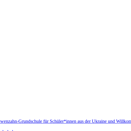
Löwenzahn-Grundschule für Schüler*innen aus der Ukraine und Willko