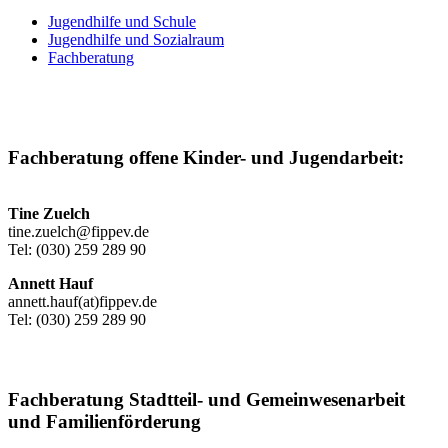
Jugendhilfe und Schule
Jugendhilfe und Sozialraum
Fachberatung
Fachberatung offene Kinder- und Jugendarbeit:
Tine Zuelch
tine.zuelch@fippev.de
Tel: (030) 259 289 90
Annett Hauf
annett.hauf(at)fippev.de
Tel: (030) 259 289 90
Fachberatung Stadtteil- und Gemeinwesenarbeit
und Familienförderung