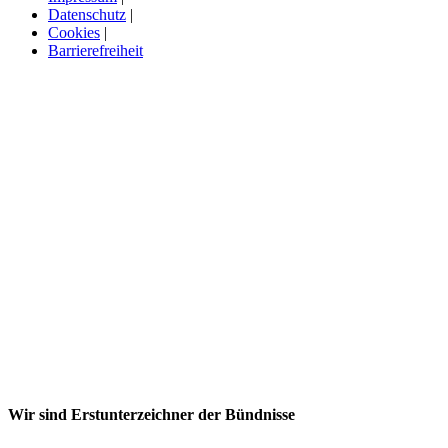
Datenschutz
|
Cookies
|
Barrierefreiheit
Wir sind Erstunterzeichner der Bündnisse