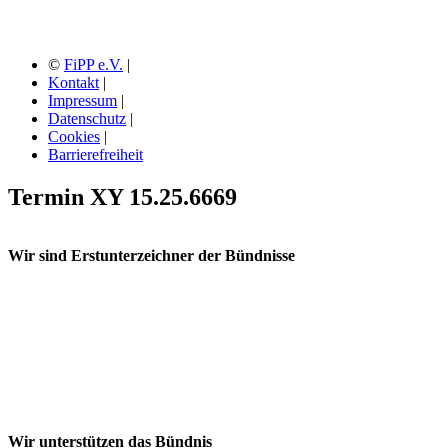
©
FiPP e.V.
|
Kontakt
|
Impressum
|
Datenschutz
|
Cookies
|
Barrierefreiheit
Termin XY 15.25.6669
Wir sind Erstunterzeichner der Bündnisse
Wir unterstützen das Bündnis