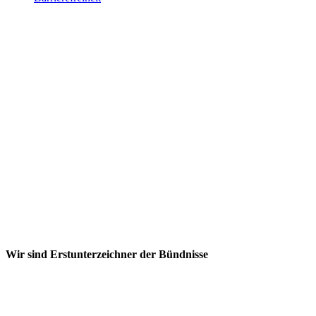
Wir sind Erstunterzeichner der Bündnisse