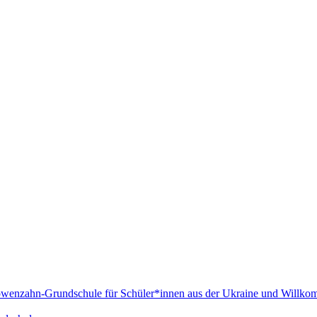
Löwenzahn-Grundschule für Schüler*innen aus der Ukraine und Willko