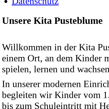
Datenschutz
Unsere Kita Pusteblume
Willkommen in der Kita Pu
einem Ort, an dem Kinder m
spielen, lernen und wachse
In unserer modernen Einric
begleiten wir Kinder vom 1
bis zum Schuleintritt mit He