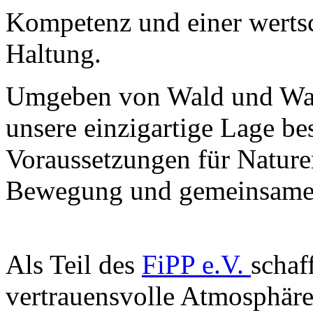
Kompetenz und einer werts
Haltung.
Umgeben von Wald und Was
unsere einzigartige Lage be
Voraussetzungen für Naturer
Bewegung und gemeinsame
Als Teil des
FiPP e.V.
schaf
vertrauensvolle Atmosphäre