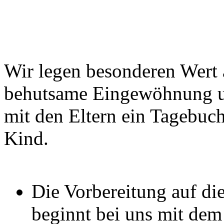
Wir legen besonderen Wert 
behutsame Eingewöhnung 
mit den Eltern ein Tagebuch
Kind.
Die Vorbereitung auf di
beginnt bei uns mit dem 