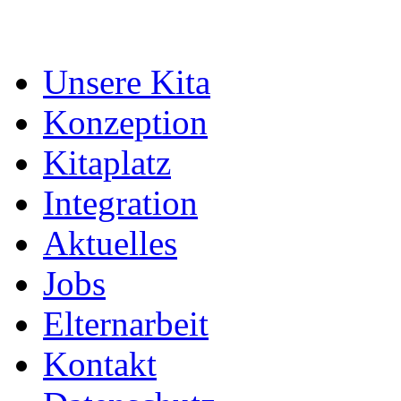
Unsere Kita
Konzeption
Kitaplatz
Integration
Aktuelles
Jobs
Elternarbeit
Kontakt