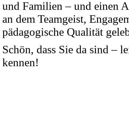
und Familien – und einen Ar
an dem Teamgeist, Engage
pädagogische Qualität gele
Schön, dass Sie da sind – l
kennen!