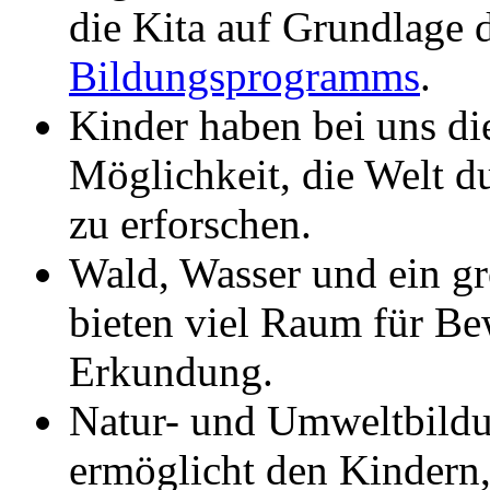
die Kita auf Grundlage 
Bildungsprogramms
.
Kinder haben bei uns di
Möglichkeit, die Welt d
zu erforschen.
Wald, Wasser und ein gr
bieten viel Raum für B
Erkundung.
Natur- und Umweltbild
ermöglicht den Kindern, 