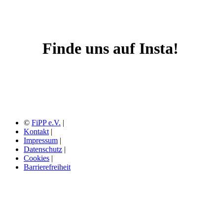
Finde uns auf Insta!
©
FiPP e.V.
|
Kontakt
|
Impressum
|
Datenschutz
|
Cookies
|
Barrierefreiheit