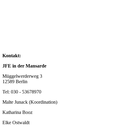
Kontakt:
JFE in der Mansarde
Müggelwerderweg 3
12589 Berlin
Tel: 030 - 53678970
Malte Junack (Koordination)
Katharina Booz
Elke Ostwaldt