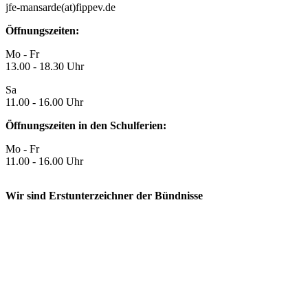
jfe-mansarde(at)fippev.de
Öffnungszeiten:
Mo - Fr
13.00 - 18.30 Uhr
Sa
11.00 - 16.00 Uhr
Öffnungszeiten in den Schulferien:
Mo - Fr
11.00 - 16.00 Uhr
Wir sind Erstunterzeichner der Bündnisse