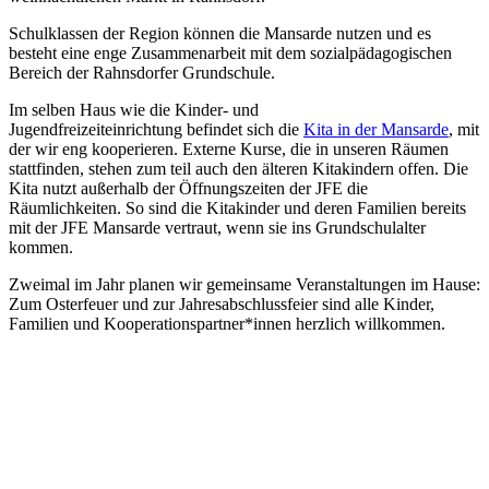
Schulklassen der Region können die Mansarde nutzen und es
besteht eine enge Zusammenarbeit mit dem sozialpädagogischen
Bereich der Rahnsdorfer Grundschule.
Im selben Haus wie die Kinder- und
Jugendfreizeiteinrichtung befindet sich die
Kita in der Mansarde
, mit
der wir eng kooperieren. Externe Kurse, die in unseren Räumen
stattfinden, stehen zum teil auch den älteren Kitakindern offen. Die
Kita nutzt außerhalb der Öffnungszeiten der JFE die
Räumlichkeiten. So sind die Kitakinder und deren Familien bereits
mit der JFE Mansarde vertraut, wenn sie ins Grundschulalter
kommen.
Zweimal im Jahr planen wir gemeinsame Veranstaltungen im Hause:
Zum Osterfeuer und zur Jahresabschlussfeier sind alle Kinder,
Familien und Kooperationspartner*innen herzlich willkommen.