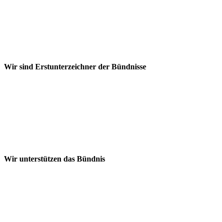
Wir sind Erstunterzeichner der Bündnisse
Wir unterstützen das Bündnis