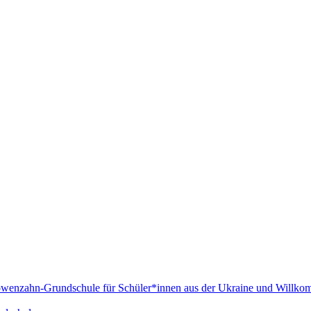
Löwenzahn-Grundschule für Schüler*innen aus der Ukraine und Willko